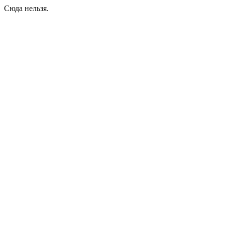
Сюда нельзя.