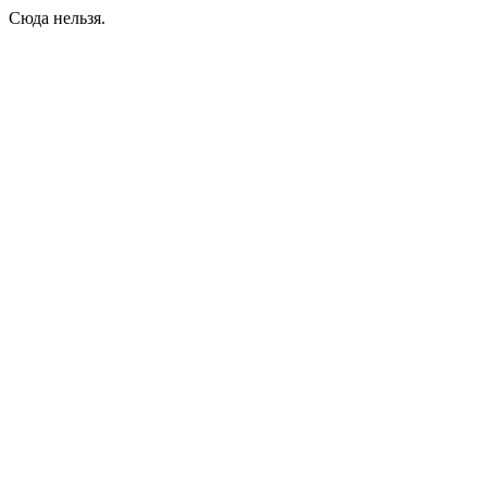
Сюда нельзя.