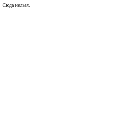
Сюда нельзя.