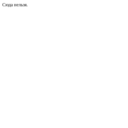
Сюда нельзя.