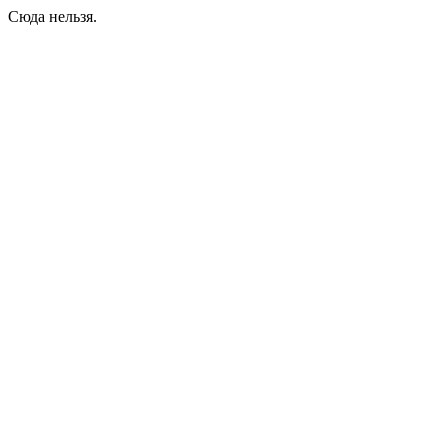
Сюда нельзя.