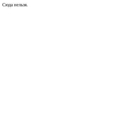
Сюда нельзя.