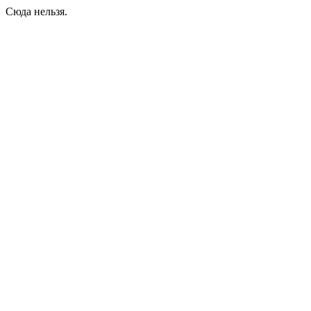
Сюда нельзя.