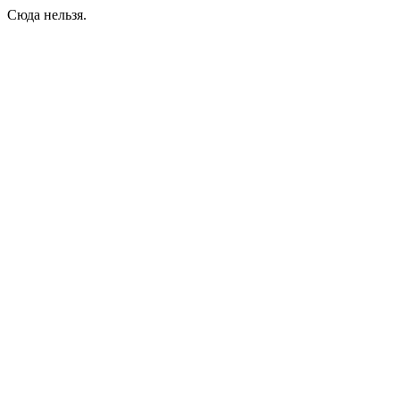
Сюда нельзя.