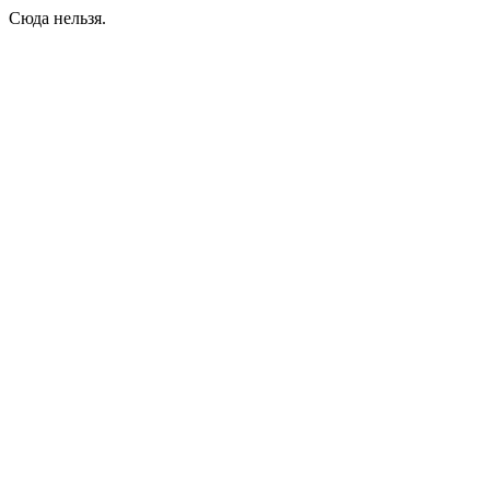
Сюда нельзя.