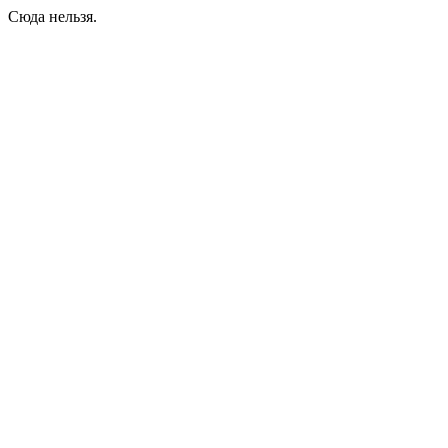
Сюда нельзя.