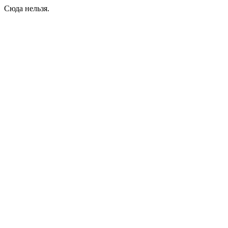
Сюда нельзя.