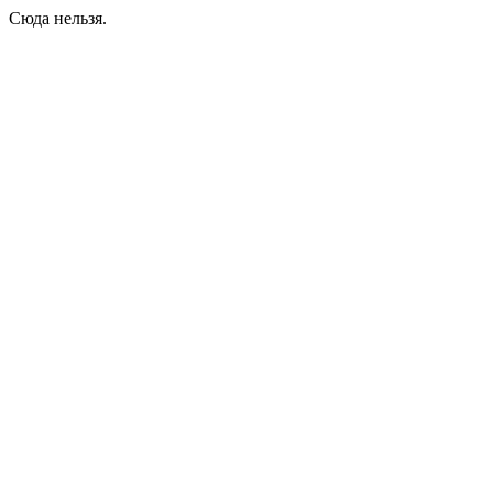
Сюда нельзя.