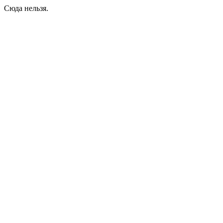
Сюда нельзя.