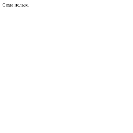
Сюда нельзя.