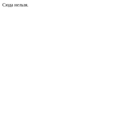
Сюда нельзя.