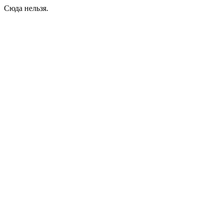
Сюда нельзя.