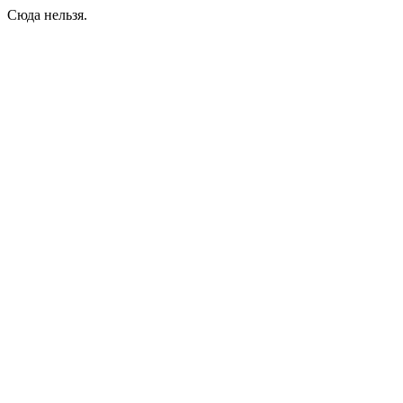
Сюда нельзя.