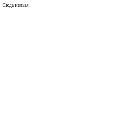
Сюда нельзя.