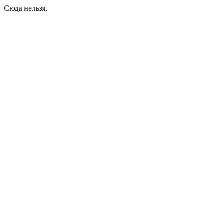
Сюда нельзя.