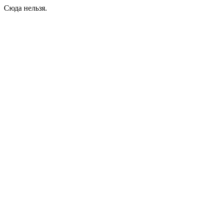
Сюда нельзя.