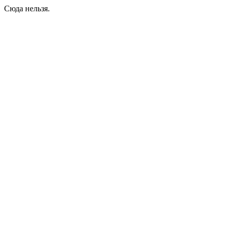
Сюда нельзя.