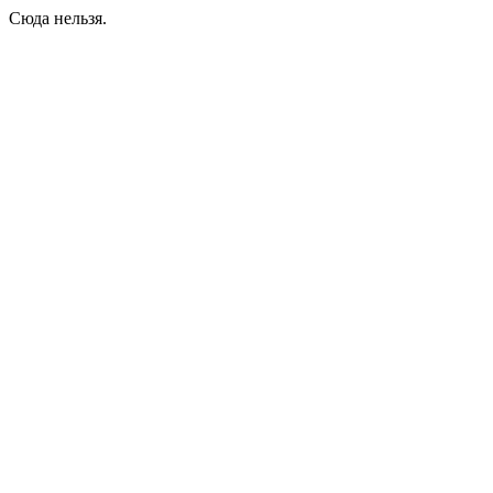
Сюда нельзя.