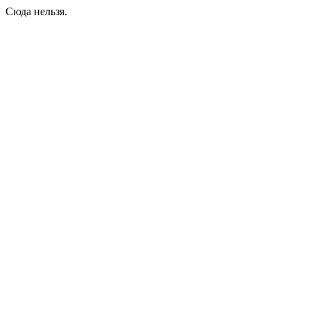
Сюда нельзя.