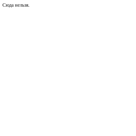
Сюда нельзя.