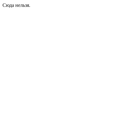
Сюда нельзя.