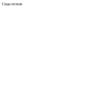
Сюда нельзя.