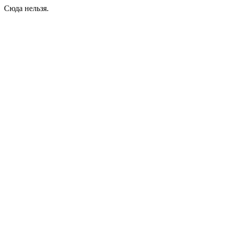
Сюда нельзя.