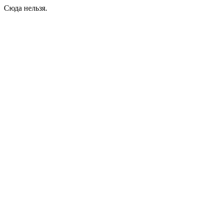
Сюда нельзя.