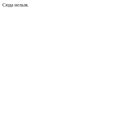
Сюда нельзя.