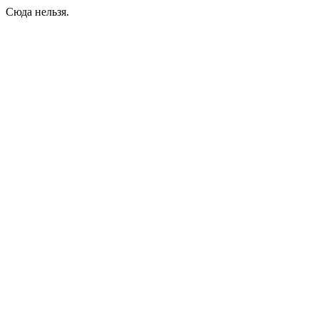
Сюда нельзя.