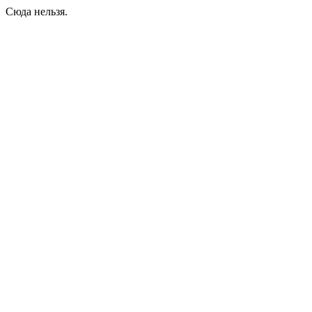
Сюда нельзя.