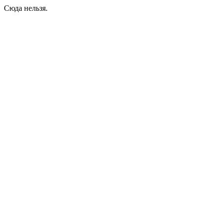
Сюда нельзя.