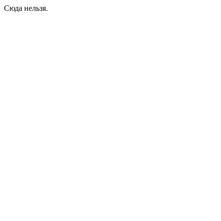
Сюда нельзя.