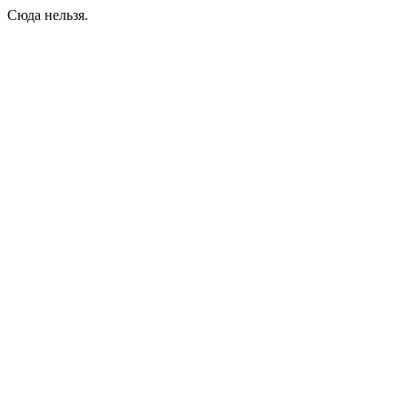
Сюда нельзя.