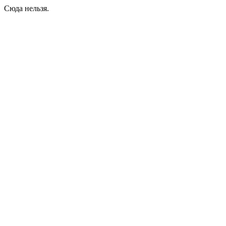
Сюда нельзя.