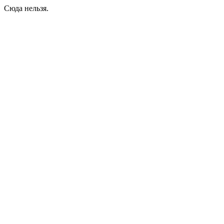
Сюда нельзя.