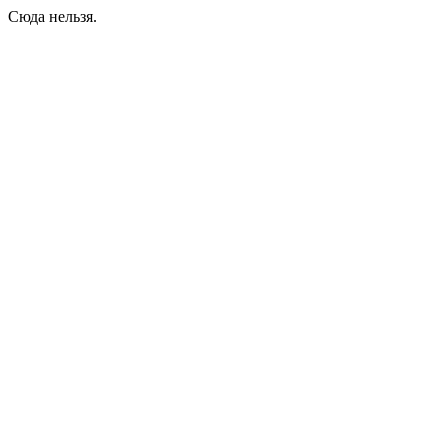
Сюда нельзя.