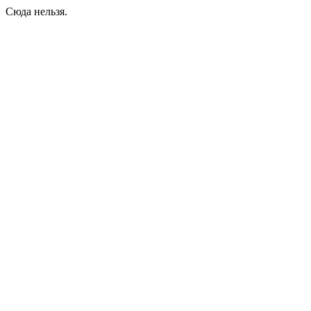
Сюда нельзя.