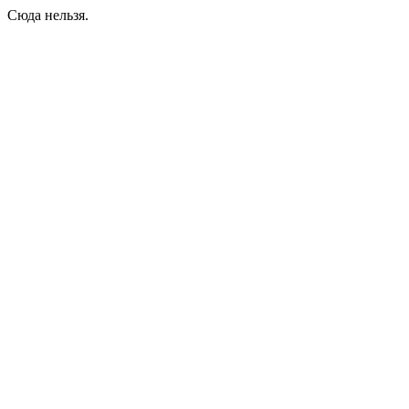
Сюда нельзя.