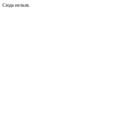
Сюда нельзя.