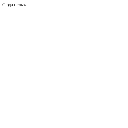
Сюда нельзя.