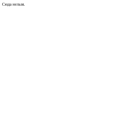
Сюда нельзя.