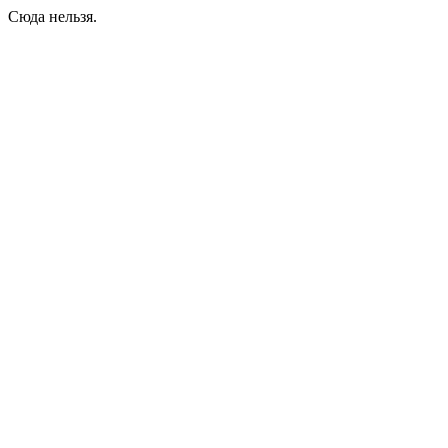
Сюда нельзя.