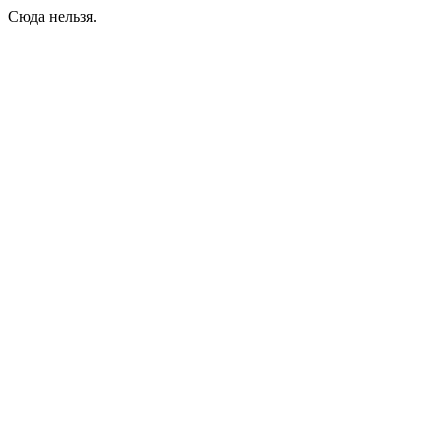
Сюда нельзя.