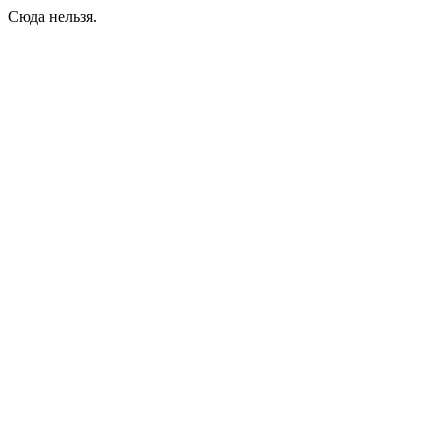
Сюда нельзя.