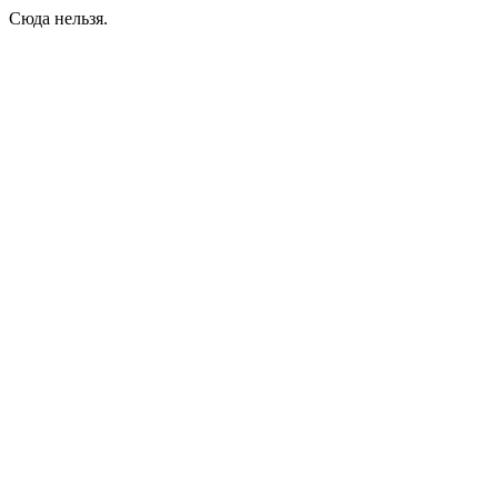
Сюда нельзя.