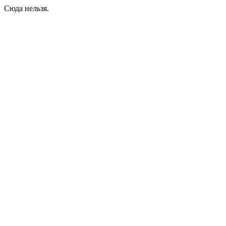
Сюда нельзя.