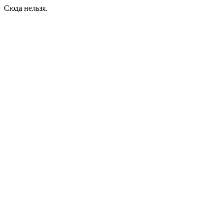
Сюда нельзя.