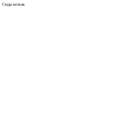
Сюда нельзя.