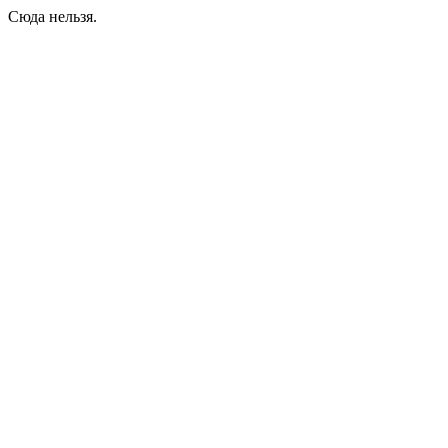
Сюда нельзя.